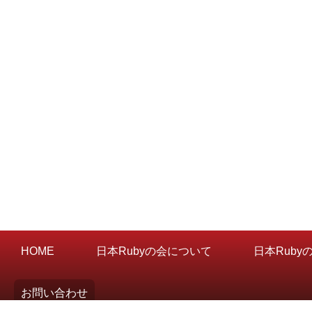
HOME
日本Rubyの会について
日本Ruby
お問い合わせ